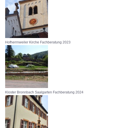
Hofherrnweiler Kirche Fachberatung 2023
Kloster Bronnbach Saalgarten Fachberatung 2024