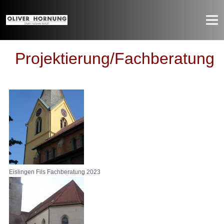
Projektierung/Fachberatung
Eislingen Fils Fachberatung 2023