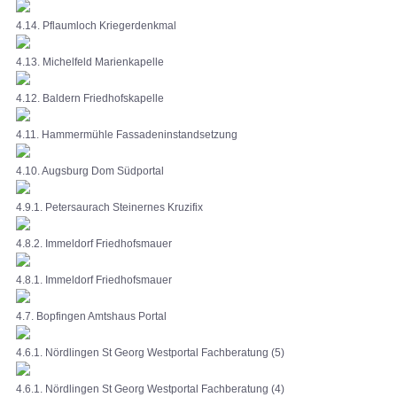
4.14. Pflaumloch Kriegerdenkmal
4.13. Michelfeld Marienkapelle
4.12. Baldern Friedhofskapelle
4.11. Hammermühle Fassadeninstandsetzung
4.10. Augsburg Dom Südportal
4.9.1. Petersaurach Steinernes Kruzifix
4.8.2. Immeldorf Friedhofsmauer
4.8.1. Immeldorf Friedhofsmauer
4.7. Bopfingen Amtshaus Portal
4.6.1. Nördlingen St Georg Westportal Fachberatung (5)
4.6.1. Nördlingen St Georg Westportal Fachberatung (4)