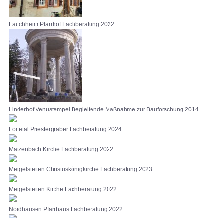
Lauchheim Pfarrhof Fachberatung 2022
Linderhof Venustempel Begleitende Maßnahme zur Bauforschung 2014
Lonetal Priestergräber Fachberatung 2024
Matzenbach Kirche Fachberatung 2022
Mergelstetten Christuskönigkirche Fachberatung 2023
Mergelstetten Kirche Fachberatung 2022
Nordhausen Pfarrhaus Fachberatung 2022