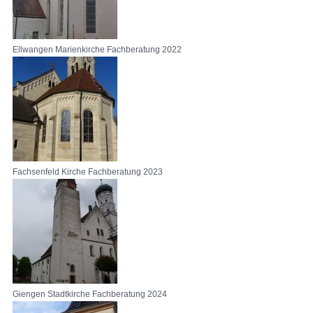
Ellwangen Marienkirche Fachberatung 2022
Fachsenfeld Kirche Fachberatung 2023
Giengen Stadtkirche Fachberatung 2024