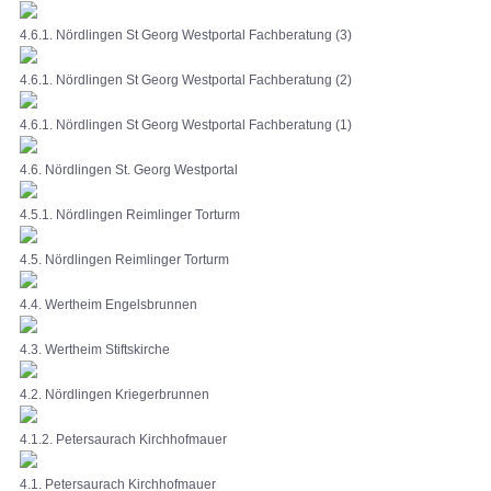
4.6.1. Nördlingen St Georg Westportal Fachberatung (3)
4.6.1. Nördlingen St Georg Westportal Fachberatung (2)
4.6.1. Nördlingen St Georg Westportal Fachberatung (1)
4.6. Nördlingen St. Georg Westportal
4.5.1. Nördlingen Reimlinger Torturm
4.5. Nördlingen Reimlinger Torturm
4.4. Wertheim Engelsbrunnen
4.3. Wertheim Stiftskirche
4.2. Nördlingen Kriegerbrunnen
4.1.2. Petersaurach Kirchhofmauer
4.1. Petersaurach Kirchhofmauer